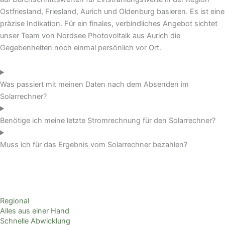
Ostfriesland, Friesland, Aurich und Oldenburg basieren. Es ist eine
präzise Indikation. Für ein finales, verbindliches Angebot sichtet
unser Team von Nordsee Photovoltaik aus Aurich die
Gegebenheiten noch einmal persönlich vor Ort.
Was passiert mit meinen Daten nach dem Absenden im
Solarrechner?
Benötige ich meine letzte Stromrechnung für den Solarrechner?
Muss ich für das Ergebnis vom Solarrechner bezahlen?
Regional
Alles aus einer Hand
Schnelle Abwicklung