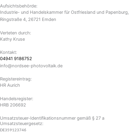
Aufsichtsbehörde:
Industrie- und Handelskammer für Ostfriesland und Papenburg,
Ringstraße 4, 26721 Emden
Verteten durch:
Kathy Kruse
Kontakt:
04941 9186752
info@nordsee-photovoltaik.de
Registereintrag:
HR Aurich
Handelsregister:
HRB 206692
Umsatzsteuer-Identifikationsnummer gemäß § 27 a
Umsatzsteuergesetz:
DE359123746